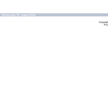
Donnerstag, 06. August 2026
Copyrig
Po