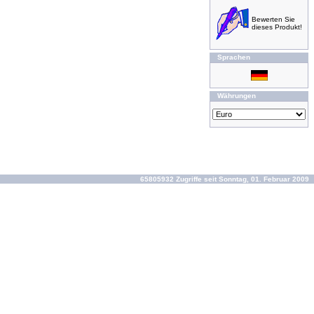
Bewerten Sie
dieses Produkt!
Sprachen
Währungen
65805932 Zugriffe seit Sonntag, 01. Februar 2009