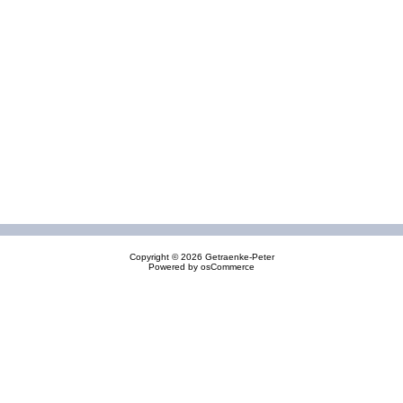
Copyright © 2026
Getraenke-Peter
Powered by
osCommerce