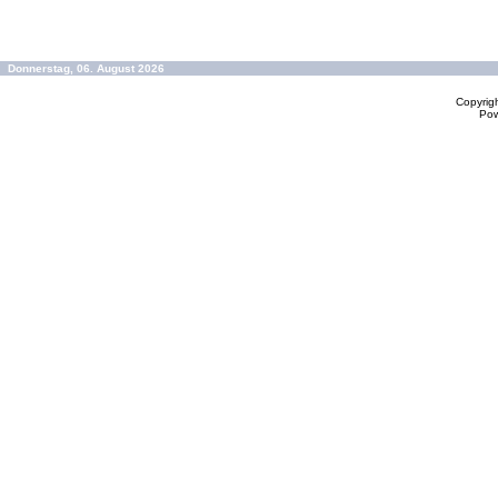
Donnerstag, 06. August 2026
Copyrig
Po