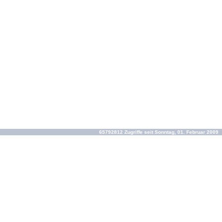
65792812 Zugriffe seit Sonntag, 01. Februar 2009