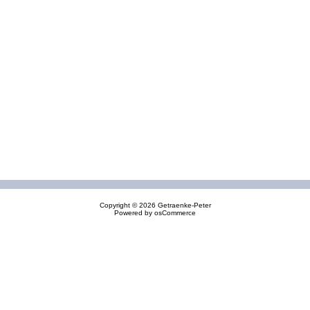
Copyright © 2026
Getraenke-Peter
Powered by
osCommerce