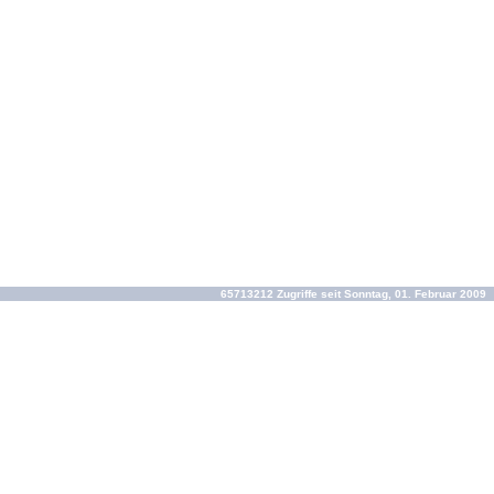
65713212 Zugriffe seit Sonntag, 01. Februar 2009