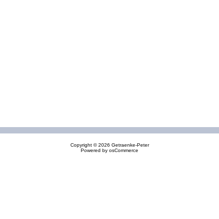
Copyright © 2026
Getraenke-Peter
Powered by
osCommerce