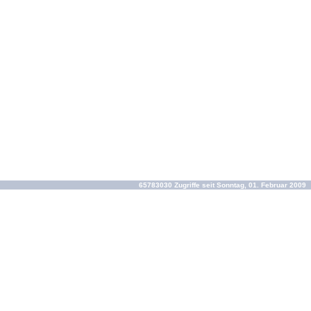
65783030 Zugriffe seit Sonntag, 01. Februar 2009