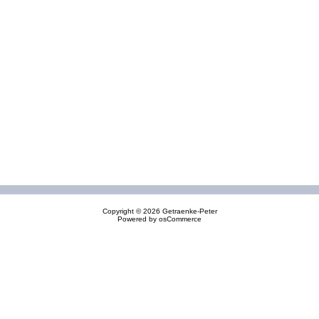
Copyright © 2026
Getraenke-Peter
Powered by
osCommerce