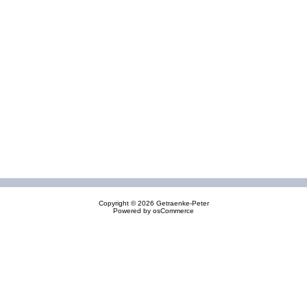
Copyright © 2026
Getraenke-Peter
Powered by
osCommerce