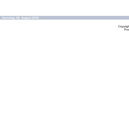
Samstag, 08. August 2026
Copyrig
Po