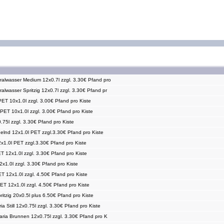
alwasser Medium 12x0.7l zzgl. 3.30€ Pfand pro
alwasser Spritzig 12x0.7l zzgl. 3.30€ Pfand pr
 PET 10x1.0l zzgl. 3.00€ Pfand pro Kiste
 PET 10x1.0l zzgl. 3.00€ Pfand pro Kiste
0.75l zzgl. 3.30€ Pfand pro Kiste
lnd 12x1.0l PET zzgl.3.30€ Pfand pro Kiste
2x1.0l PET zzgl.3.30€ Pfand pro Kiste
ET 12x1.0l zzgl. 3.30€ Pfand pro Kiste
12x1.0l zzgl. 3.30€ Pfand pro Kiste
T 12x1.0l zzgl. 4.50€ Pfand pro Kiste
T 12x1.0l zzgl. 4.50€ Pfand pro Kiste
itzig 20x0.5l plus 6.50€ Pfand pro Kiste
ia Still 12x0.75l zzgl. 3.30€ Pfand pro Kiste
Maria Brunnen 12x0.75l zzgl. 3.30€ Pfand pro K