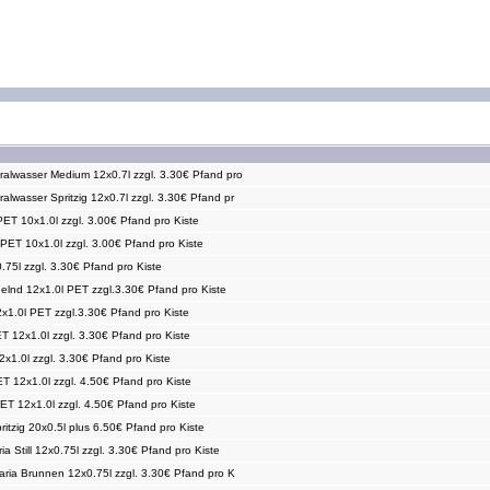
alwasser Medium 12x0.7l zzgl. 3.30€ Pfand pro
alwasser Spritzig 12x0.7l zzgl. 3.30€ Pfand pr
 PET 10x1.0l zzgl. 3.00€ Pfand pro Kiste
 PET 10x1.0l zzgl. 3.00€ Pfand pro Kiste
0.75l zzgl. 3.30€ Pfand pro Kiste
lnd 12x1.0l PET zzgl.3.30€ Pfand pro Kiste
2x1.0l PET zzgl.3.30€ Pfand pro Kiste
ET 12x1.0l zzgl. 3.30€ Pfand pro Kiste
12x1.0l zzgl. 3.30€ Pfand pro Kiste
T 12x1.0l zzgl. 4.50€ Pfand pro Kiste
T 12x1.0l zzgl. 4.50€ Pfand pro Kiste
itzig 20x0.5l plus 6.50€ Pfand pro Kiste
ia Still 12x0.75l zzgl. 3.30€ Pfand pro Kiste
Maria Brunnen 12x0.75l zzgl. 3.30€ Pfand pro K