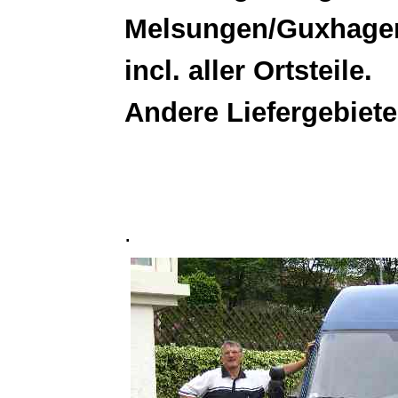
Melsungen/Guxhagen
incl. aller Ortsteile.
Andere Liefergebiete
.