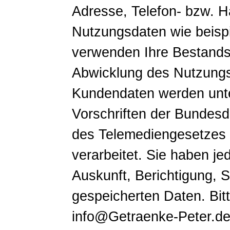
Adresse, Telefon- bzw.
Nutzungsdaten wie beispi
verwenden Ihre Bestands
Abwicklung des Nutzungsv
Kundendaten werden unte
Vorschriften der Bundes
des Telemediengesetzes 
verarbeitet. Sie haben je
Auskunft, Berichtigung, 
gespeicherten Daten. Bit
info@Getraenke-Peter.de