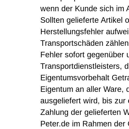
wenn der Kunde sich im 
Sollten gelieferte Artikel 
Herstellungsfehler aufwe
Transportschäden zählen,
Fehler sofort gegenüber 
Transportdienstleisters, de
Eigentumsvorbehalt Getra
Eigentum an aller Ware, 
ausgeliefert wird, bis zu
Zahlung der gelieferten 
Peter.de im Rahmen der 