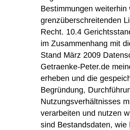
Bestimmungen weiterhin 
grenzüberschreitenden Li
Recht. 10.4 Gerichtsstand
im Zusammenhang mit die
Stand März 2009 Datensch
Getraenke-Peter.de mei
erheben und die gespeich
Begründung, Durchführu
Nutzungsverhältnisses m
verarbeiten und nutzen 
sind Bestandsdaten, wie