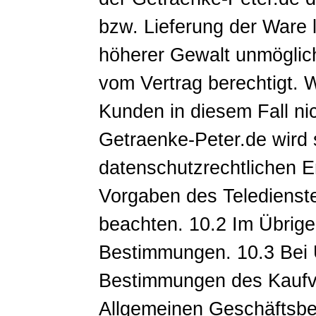
bzw. Lieferung der Ware 
höherer Gewalt unmöglich
vom Vertrag berechtigt.
Kunden in diesem Fall nic
Getraenke-Peter.de wird 
datenschutzrechtlichen E
Vorgaben des Teledienst
beachten. 10.2 Im Übrige
Bestimmungen. 10.3 Bei 
Bestimmungen des Kaufve
Allgemeinen Geschäftsbe