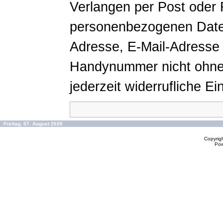
Verlangen per Post oder 
personenbezogenen Daten
Adresse, E-Mail-Adresse 
Handynummer nicht ohne 
jederzeit widerrufliche Ein
Freitag, 07. August 2026
Copyrig
Po