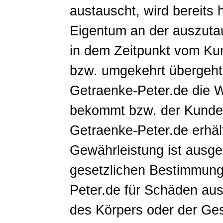
austauscht, wird bereits 
Eigentum an der auszuta
in dem Zeitpunkt vom Ku
bzw. umgekehrt übergeht,
Getraenke-Peter.de die
bekommt bzw. der Kunde 
Getraenke-Peter.de erhäl
Gewährleistung ist ausg
gesetzlichen Bestimmung
Peter.de für Schäden aus
des Körpers oder der Ges