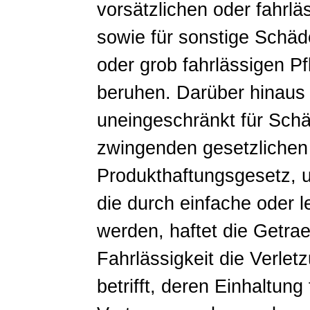
vorsätzlichen oder fahrlä
sowie für sonstige Schäde
oder grob fahrlässigen Pf
beruhen. Darüber hinaus 
uneingeschränkt für Schä
zwingenden gesetzlichen 
Produkthaftungsgesetz, 
die durch einfache oder l
werden, haftet die Getra
Fahrlässigkeit die Verlet
betrifft, deren Einhaltung