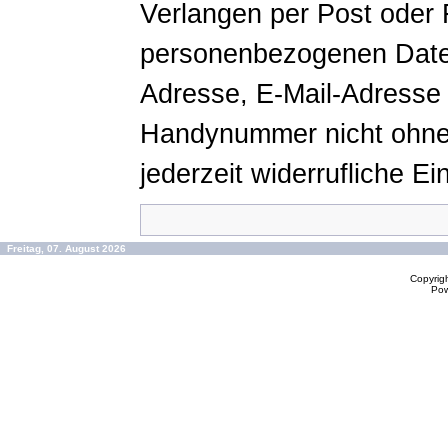
Verlangen per Post oder 
personenbezogenen Daten
Adresse, E-Mail-Adresse 
Handynummer nicht ohne 
jederzeit widerrufliche Ein
Freitag, 07. August 2026
Copyrig
Po