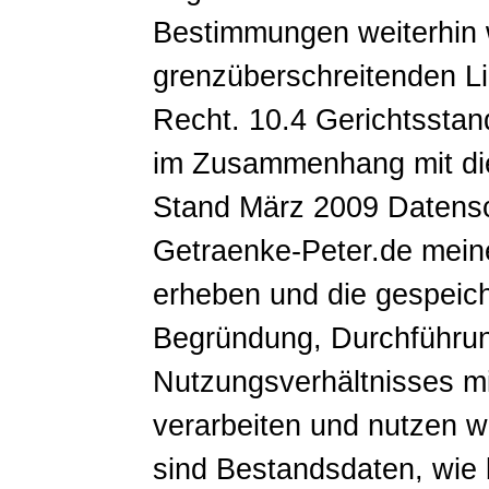
Bestimmungen weiterhin 
grenzüberschreitenden Li
Recht. 10.4 Gerichtsstand
im Zusammenhang mit die
Stand März 2009 Datensch
Getraenke-Peter.de mei
erheben und die gespeich
Begründung, Durchführu
Nutzungsverhältnisses m
verarbeiten und nutzen 
sind Bestandsdaten, wie