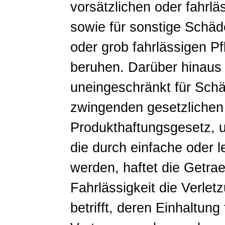
vorsätzlichen oder fahrlä
sowie für sonstige Schäde
oder grob fahrlässigen Pf
beruhen. Darüber hinaus 
uneingeschränkt für Schä
zwingenden gesetzlichen 
Produkthaftungsgesetz, 
die durch einfache oder l
werden, haftet die Getra
Fahrlässigkeit die Verlet
betrifft, deren Einhaltung