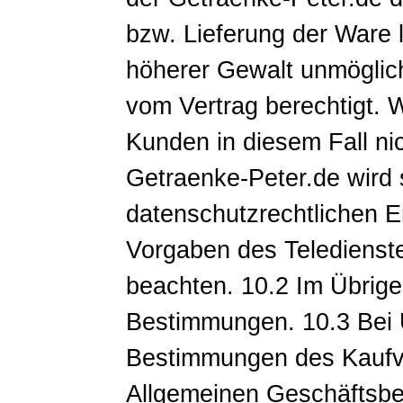
bzw. Lieferung der Ware 
höherer Gewalt unmöglich
vom Vertrag berechtigt.
Kunden in diesem Fall nic
Getraenke-Peter.de wird 
datenschutzrechtlichen E
Vorgaben des Teledienst
beachten. 10.2 Im Übrige
Bestimmungen. 10.3 Bei 
Bestimmungen des Kaufve
Allgemeinen Geschäftsbe