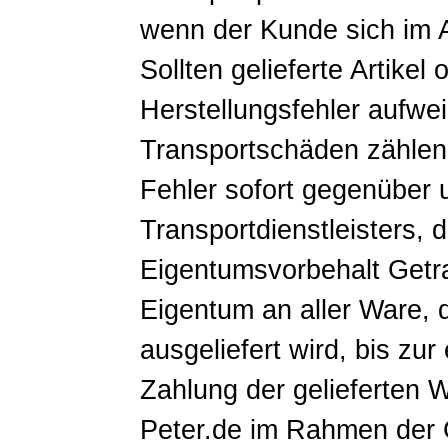
wenn der Kunde sich im 
Sollten gelieferte Artikel 
Herstellungsfehler aufwe
Transportschäden zählen,
Fehler sofort gegenüber 
Transportdienstleisters, de
Eigentumsvorbehalt Getra
Eigentum an aller Ware, 
ausgeliefert wird, bis zu
Zahlung der gelieferten 
Peter.de im Rahmen der 