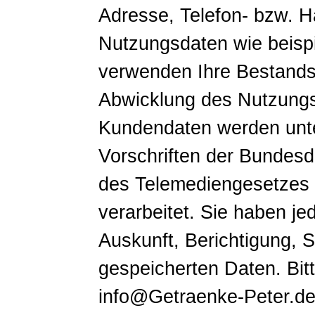
Adresse, Telefon- bzw.
Nutzungsdaten wie beispi
verwenden Ihre Bestands
Abwicklung des Nutzungsv
Kundendaten werden unte
Vorschriften der Bundes
des Telemediengesetzes 
verarbeitet. Sie haben je
Auskunft, Berichtigung, 
gespeicherten Daten. Bit
info@Getraenke-Peter.de