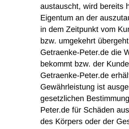
austauscht, wird bereits 
Eigentum an der auszuta
in dem Zeitpunkt vom Ku
bzw. umgekehrt übergeht,
Getraenke-Peter.de die
bekommt bzw. der Kunde 
Getraenke-Peter.de erhäl
Gewährleistung ist ausg
gesetzlichen Bestimmung
Peter.de für Schäden aus
des Körpers oder der Ges