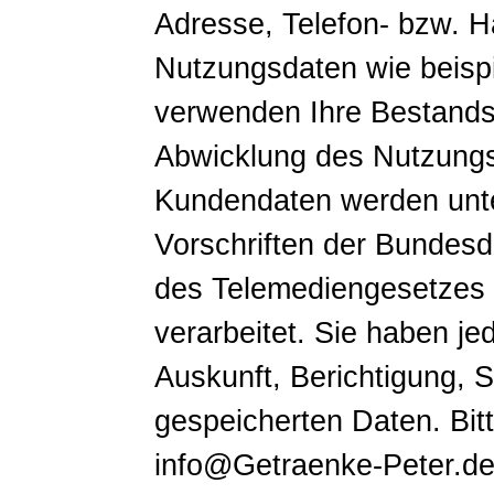
Adresse, Telefon- bzw.
Nutzungsdaten wie beispi
verwenden Ihre Bestands
Abwicklung des Nutzungsv
Kundendaten werden unte
Vorschriften der Bundes
des Telemediengesetzes 
verarbeitet. Sie haben je
Auskunft, Berichtigung, 
gespeicherten Daten. Bit
info@Getraenke-Peter.de