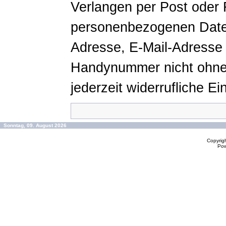
Verlangen per Post oder 
personenbezogenen Daten
Adresse, E-Mail-Adresse 
Handynummer nicht ohne 
jederzeit widerrufliche Ein
Sonntag, 09. August 2026
Copyrig
Po