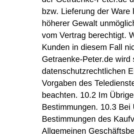
bzw. Lieferung der Ware 
höherer Gewalt unmöglich
vom Vertrag berechtigt.
Kunden in diesem Fall nic
Getraenke-Peter.de wird 
datenschutzrechtlichen E
Vorgaben des Teledienst
beachten. 10.2 Im Übrige
Bestimmungen. 10.3 Bei 
Bestimmungen des Kaufve
Allgemeinen Geschäftsbe