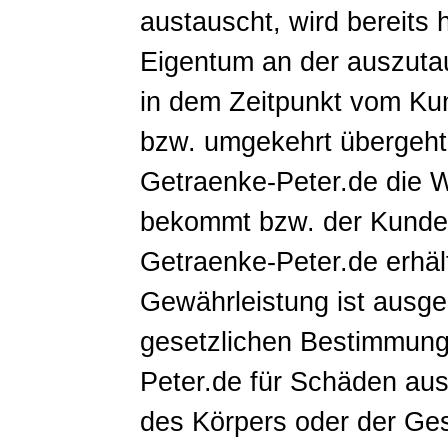
austauscht, wird bereits 
Eigentum an der auszuta
in dem Zeitpunkt vom Ku
bzw. umgekehrt übergeht,
Getraenke-Peter.de die
bekommt bzw. der Kunde 
Getraenke-Peter.de erhäl
Gewährleistung ist ausg
gesetzlichen Bestimmung
Peter.de für Schäden aus
des Körpers oder der Ges