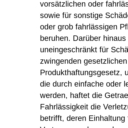
vorsätzlichen oder fahrlä
sowie für sonstige Schäde
oder grob fahrlässigen Pf
beruhen. Darüber hinaus 
uneingeschränkt für Schä
zwingenden gesetzlichen 
Produkthaftungsgesetz, 
die durch einfache oder l
werden, haftet die Getra
Fahrlässigkeit die Verlet
betrifft, deren Einhaltung