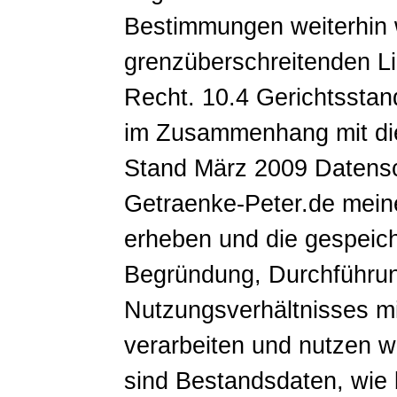
Bestimmungen weiterhin 
grenzüberschreitenden Li
Recht. 10.4 Gerichtsstand
im Zusammenhang mit die
Stand März 2009 Datensch
Getraenke-Peter.de mei
erheben und die gespeich
Begründung, Durchführu
Nutzungsverhältnisses m
verarbeiten und nutzen 
sind Bestandsdaten, wie