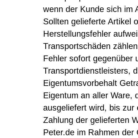
wenn der Kunde sich im 
Sollten gelieferte Artikel 
Herstellungsfehler aufwe
Transportschäden zählen,
Fehler sofort gegenüber 
Transportdienstleisters, de
Eigentumsvorbehalt Getra
Eigentum an aller Ware, 
ausgeliefert wird, bis zu
Zahlung der gelieferten 
Peter.de im Rahmen der 