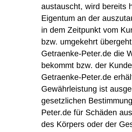
austauscht, wird bereits 
Eigentum an der auszuta
in dem Zeitpunkt vom Ku
bzw. umgekehrt übergeht,
Getraenke-Peter.de die
bekommt bzw. der Kunde 
Getraenke-Peter.de erhäl
Gewährleistung ist ausg
gesetzlichen Bestimmung
Peter.de für Schäden aus
des Körpers oder der Ges