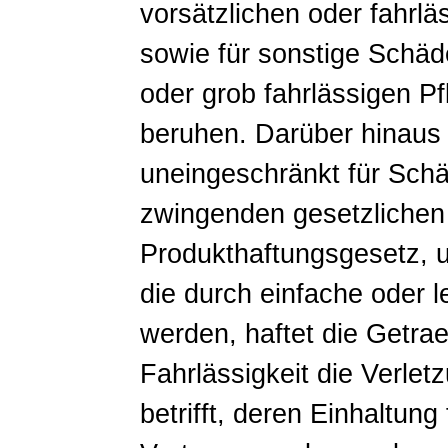
vorsätzlichen oder fahrlä
sowie für sonstige Schäde
oder grob fahrlässigen Pf
beruhen. Darüber hinaus 
uneingeschränkt für Schä
zwingenden gesetzlichen 
Produkthaftungsgesetz, 
die durch einfache oder l
werden, haftet die Getra
Fahrlässigkeit die Verlet
betrifft, deren Einhaltung