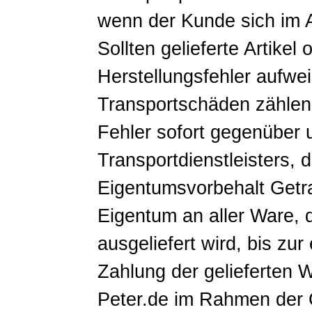
wenn der Kunde sich im 
Sollten gelieferte Artikel 
Herstellungsfehler aufwe
Transportschäden zählen,
Fehler sofort gegenüber 
Transportdienstleisters, de
Eigentumsvorbehalt Getra
Eigentum an aller Ware, 
ausgeliefert wird, bis zu
Zahlung der gelieferten 
Peter.de im Rahmen der 