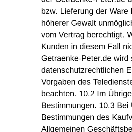
bzw. Lieferung der Ware 
höherer Gewalt unmöglich
vom Vertrag berechtigt.
Kunden in diesem Fall nic
Getraenke-Peter.de wird 
datenschutzrechtlichen E
Vorgaben des Teledienst
beachten. 10.2 Im Übrige
Bestimmungen. 10.3 Bei 
Bestimmungen des Kaufve
Allgemeinen Geschäftsbe