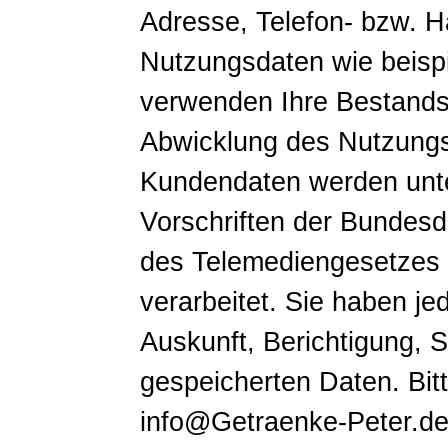
Adresse, Telefon- bzw.
Nutzungsdaten wie beispi
verwenden Ihre Bestands
Abwicklung des Nutzungsv
Kundendaten werden unte
Vorschriften der Bundes
des Telemediengesetzes 
verarbeitet. Sie haben je
Auskunft, Berichtigung, 
gespeicherten Daten. Bit
info@Getraenke-Peter.de