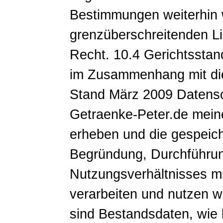
Bestimmungen weiterhin 
grenzüberschreitenden Li
Recht. 10.4 Gerichtsstand
im Zusammenhang mit die
Stand März 2009 Datensch
Getraenke-Peter.de mei
erheben und die gespeich
Begründung, Durchführu
Nutzungsverhältnisses m
verarbeiten und nutzen 
sind Bestandsdaten, wie