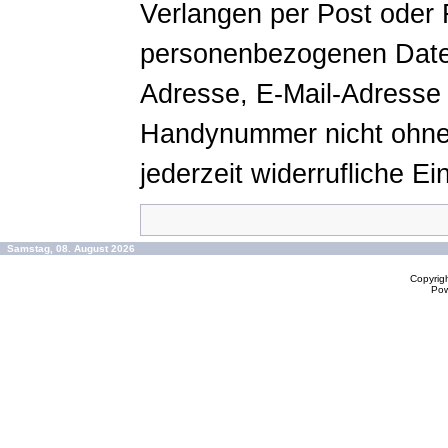
Verlangen per Post oder 
personenbezogenen Daten
Adresse, E-Mail-Adresse 
Handynummer nicht ohne 
jederzeit widerrufliche Ein
Samstag, 08. August 2026
Copyrig
Po