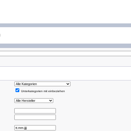
n
Unterkategorien mit einbeziehen